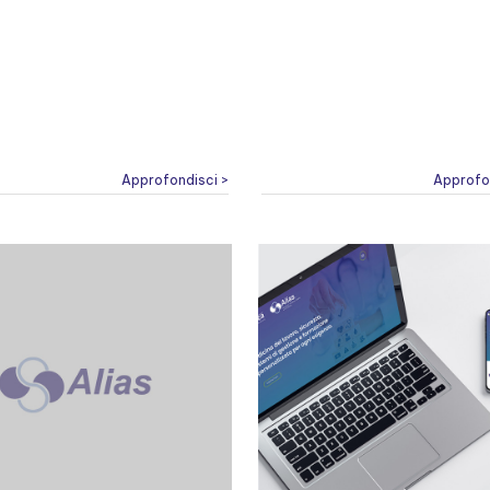
Approfondisci >
Approfo