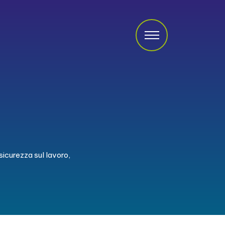
sicurezza sul lavoro,