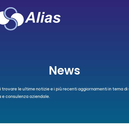
News
 trovare le ultime notizie e i più recenti aggiornamenti in tema di 
a e consulenza aziendale.