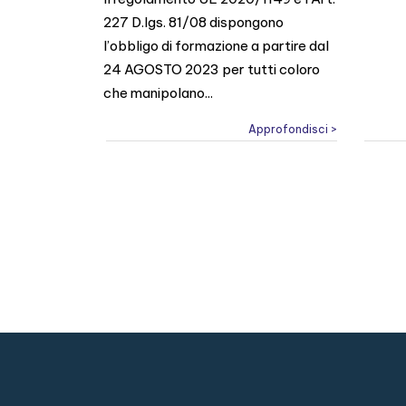
227 D.lgs. 81/08 dispongono
l’obbligo di formazione a partire dal
24 AGOSTO 2023 per tutti coloro
che manipolano...
Approfondisci >