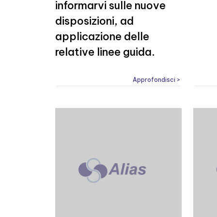
informarvi sulle nuove
disposizioni, ad
applicazione delle
relative linee guida.
Approfondisci >