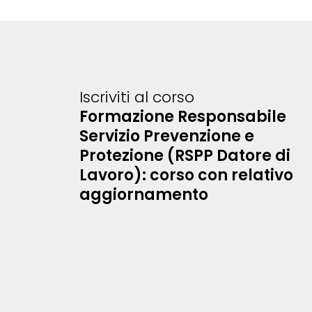
Iscriviti al corso
Formazione Responsabile
Servizio Prevenzione e
Protezione (RSPP Datore di
Lavoro): corso con relativo
aggiornamento