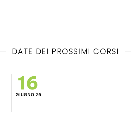
DATE DEI PROSSIMI CORSI
16
GIUGNO 26