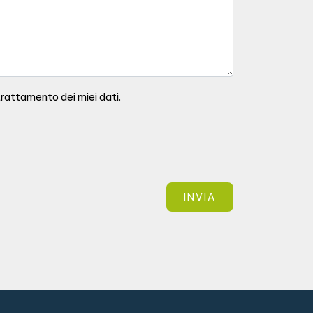
rattamento dei miei dati.