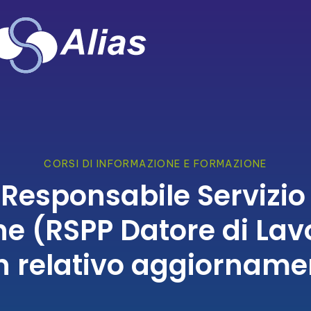
CORSI DI INFORMAZIONE E FORMAZIONE
Responsabile Servizio
ne (RSPP Datore di Lav
n relativo aggiorname