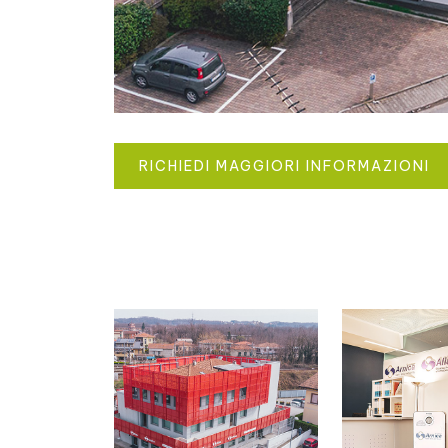
RICHIEDI MAGGIORI INFORMAZIONI