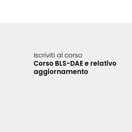
Iscriviti al corso
Corso BLS-DAE e relativo
aggiornamento