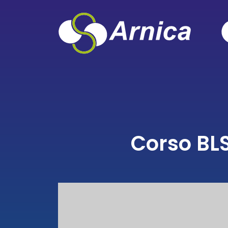
Corso BL