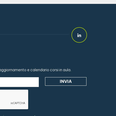
i aggiornamento e calendario corsi in aula.