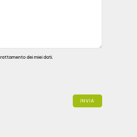
rattamento dei miei dati.