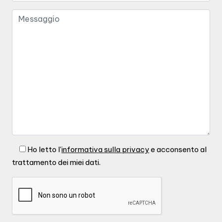
Ho letto l'
informativa sulla privacy
e acconsento al
trattamento dei miei dati.