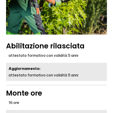
Abilitazione rilasciata
attestato formativo con validità 5 anni
Aggiornamento:
attestato formativo con validità 5 anni
Monte ore
16 ore