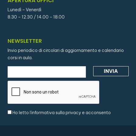
APERTURA UFFICI
Lunedì – Venerdì
8.30 – 12.30 / 14.00 – 18.00
NEWSLETTER
Invio periodico di circolari di aggiornamento e calendario
corsi in aula.
Ho letto l'
informativa sulla privacy
e acconsento