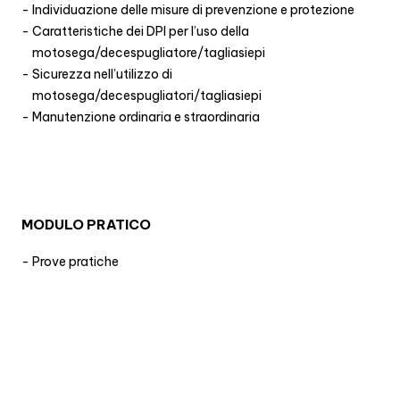
Individuazione delle misure di prevenzione e protezione
Caratteristiche dei DPI per l’uso della
motosega/decespugliatore/tagliasiepi
Sicurezza nell’utilizzo di
motosega/decespugliatori/tagliasiepi
Manutenzione ordinaria e straordinaria
MODULO PRATICO
Prove pratiche