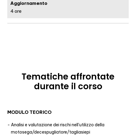
Aggiornamento
4 ore
Tematiche affrontate
durante il corso
MODULO TEORICO
Analisi e valutazione dei rischi nell’utilizzo della
motosega/decespugliatore/tagliasiepi