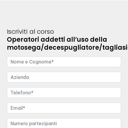
Iscriviti al corso
Operatori addetti all’uso della
motosega/decespugliatore/tagliasi